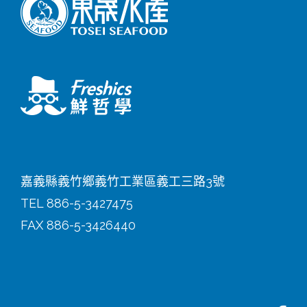
嘉義縣義竹鄉義竹工業區義工三路3號
TEL 886-5-3427475
FAX 886-5-3426440