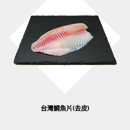
台灣鯛魚片(去皮)