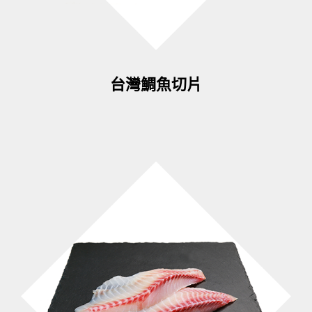
台灣鯛魚切片