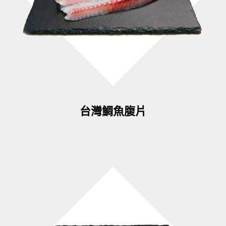
台灣鯛魚腹片