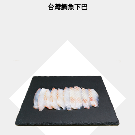
台灣鯛魚下巴