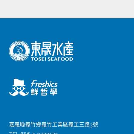
嘉義縣義竹鄉義竹工業區義工三路3號