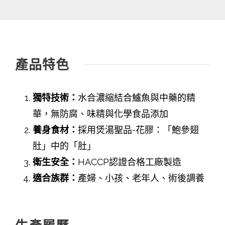
產品特色
獨特技術：
水合濃縮結合鱸魚與中藥的精
華，無防腐、味精與化學食品添加
養身食材：
採用煲湯聖品-花膠：「鮑參翅
肚」中的「肚」
衛生安全：
HACCP認證合格工廠製造
適合族群：
產婦、小孩、老年人、術後調養